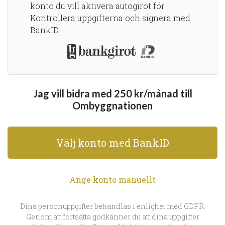
konto du vill aktivera autogirot för.
Kontrollera uppgifterna och signera med
BankID.
Jag vill bidra med
250
kr
/månad
till
Ombyggnationen
Välj konto med BankID
Ange konto manuellt
Dina personuppgifter behandlas i enlighet med GDPR.
Genom att fortsätta godkänner du att dina uppgifter