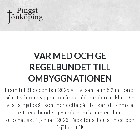
VAR MED OCH GE
REGELBUNDET TILL
OMBYGGNATIONEN
Fram till 31 december 2025 vill vi samla in 5,2 miljoner
så att vår ombyggnation är betald när den är klar. Om
vi alla hjälps åt kommer detta gå! Här kan du anmäla
ett regelbundet givande som kommer sluta
automatiskt 1 januari 2026. Tack för att du är med och
hjälper till!